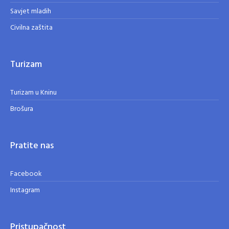
Savjet mladih
Civilna zaštita
Turizam
Turizam u Kninu
Brošura
Pratite nas
Facebook
Instagram
Pristupačnost