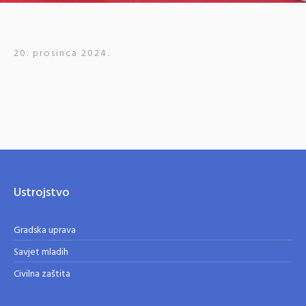
20. prosinca 2024.
Ustrojstvo
Gradska uprava
Savjet mladih
Civilna zaštita