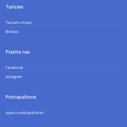
Turizam
Turizam u Kninu
Brošura
Pratite nas
Facebook
Instagram
Pristupačnost
Izjava o pristupačnosti