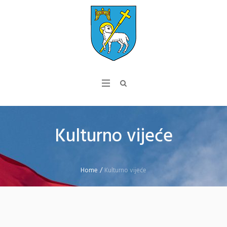
Kulturno vijeće
Home
/
Kulturno vijeće