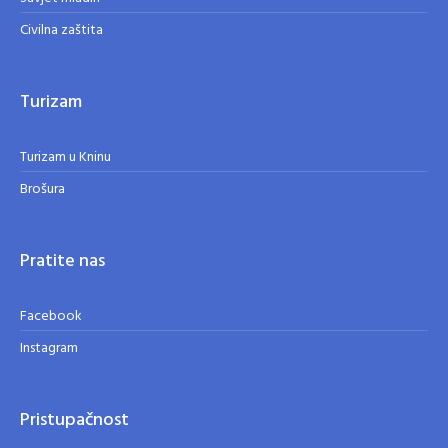
Civilna zaštita
Turizam
Turizam u Kninu
Brošura
Pratite nas
Facebook
Instagram
Pristupačnost