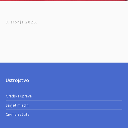
3. srpnja 2026.
Ustrojstvo
Gradska uprava
Savjet mladih
Civilna zaštita