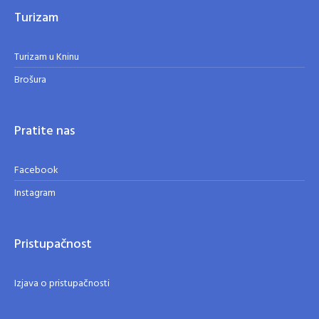
Turizam
Turizam u Kninu
Brošura
Pratite nas
Facebook
Instagram
Pristupačnost
Izjava o pristupačnosti