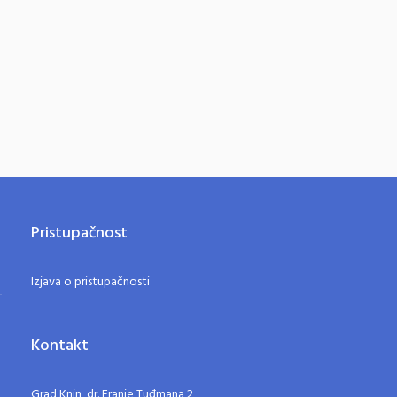
Pristupačnost
Izjava o pristupačnosti
Kontakt
Grad Knin, dr. Franje Tuđmana 2,