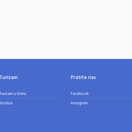
.
Turizam
Pratite nas
Turizam u Kninu
Facebook
Brošura
Instagram