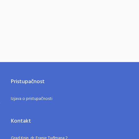
Pristupačnost
Izjava o pristupačnosti
Kontakt
Grad Knin, dr. Franje Tuđmana 2,