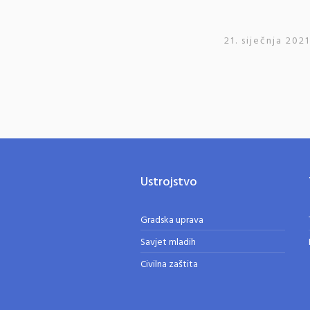
21. siječnja 2021
Ustrojstvo
Gradska uprava
Savjet mladih
Civilna zaštita