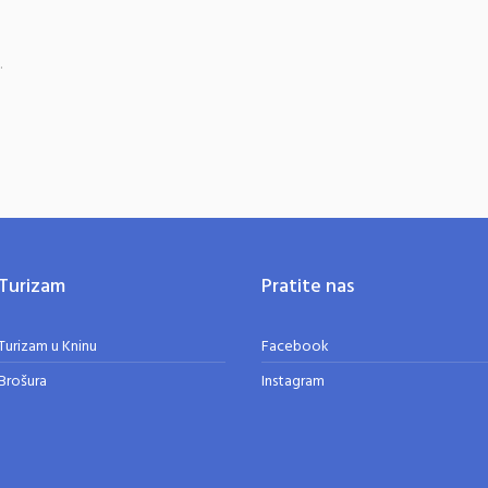
.
Turizam
Pratite nas
Turizam u Kninu
Facebook
Brošura
Instagram