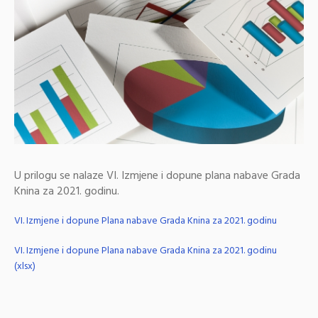
U prilogu se nalaze VI. Izmjene i dopune plana nabave Grada
Knina za 2021. godinu.
VI. Izmjene i dopune Plana nabave Grada Knina za 2021. godinu
VI. Izmjene i dopune Plana nabave Grada Knina za 2021. godinu
(xlsx)