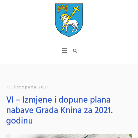
13. listopada 2021.
VI – Izmjene i dopune plana
nabave Grada Knina za 2021.
godinu