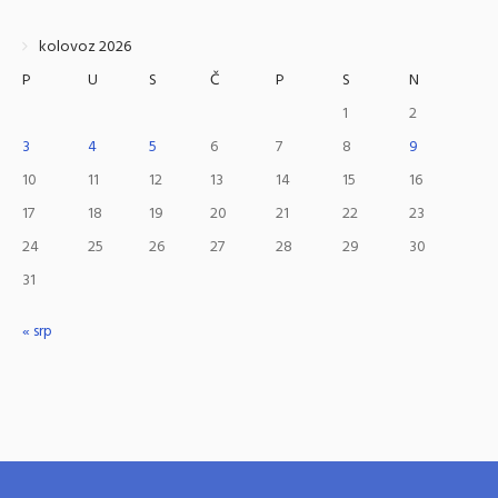
kolovoz 2026
P
U
S
Č
P
S
N
1
2
3
4
5
6
7
8
9
10
11
12
13
14
15
16
17
18
19
20
21
22
23
24
25
26
27
28
29
30
31
« srp