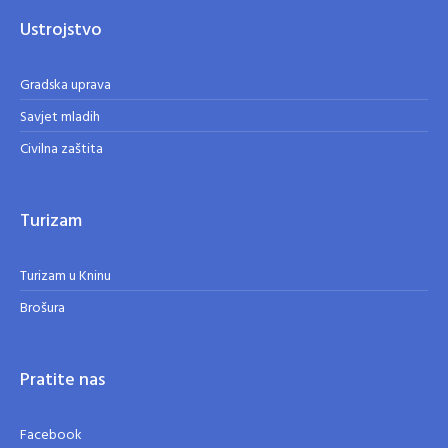
Ustrojstvo
Gradska uprava
Savjet mladih
Civilna zaštita
Turizam
Turizam u Kninu
Brošura
Pratite nas
Facebook