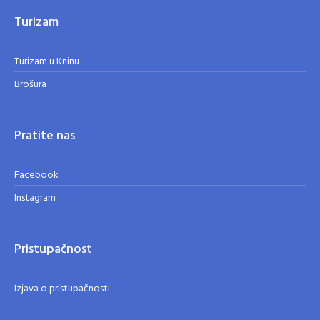
Turizam
Turizam u Kninu
Brošura
Pratite nas
Facebook
Instagram
Pristupačnost
Izjava o pristupačnosti