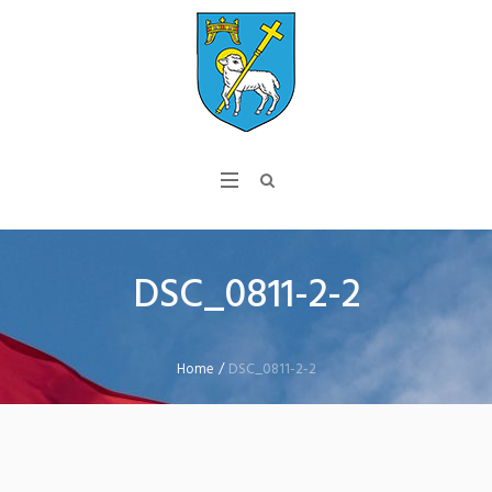
DSC_0811-2-2
Home
/
DSC_0811-2-2