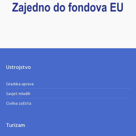
Ustrojstvo
Gradska uprava
Savjet mladih
Civilna zaštita
Turizam