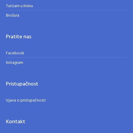
Turizam u Kninu
Brošura
Pratite nas
Facebook
Instagram
Pristupačnost
Izjava o pristupačnosti
Kontakt