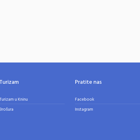
Turizam
Pratite nas
Turizam u Kninu
Facebook
Brošura
Instagram