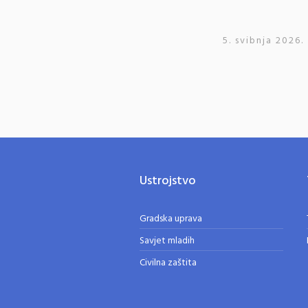
5. svibnja 2026.
Ustrojstvo
Gradska uprava
Savjet mladih
Civilna zaštita