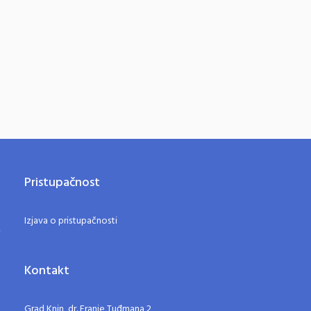
Pristupačnost
Izjava o pristupačnosti
Kontakt
Grad Knin, dr. Franje Tuđmana 2,