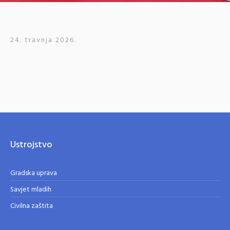
24. travnja 2026.
Ustrojstvo
Gradska uprava
Savjet mladih
Civilna zaštita