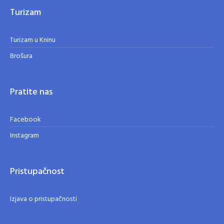
Turizam
Turizam u Kninu
Brošura
Pratite nas
Facebook
Instagram
Pristupačnost
Izjava o pristupačnosti