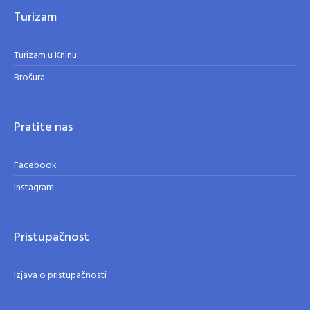
Turizam
Turizam u Kninu
Brošura
Pratite nas
Facebook
Instagram
Pristupačnost
Izjava o pristupačnosti