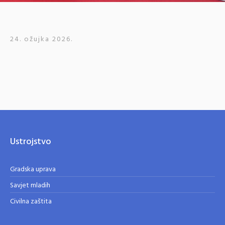
24. ožujka 2026.
Ustrojstvo
Gradska uprava
Savjet mladih
Civilna zaštita