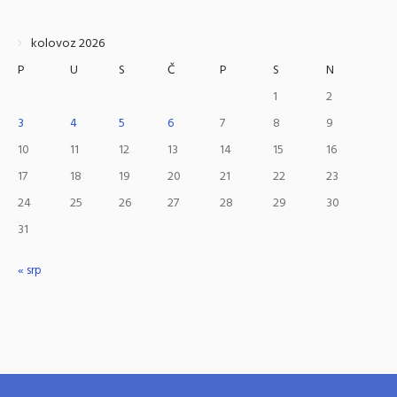
kolovoz 2026
P
U
S
Č
P
S
N
1
2
3
4
5
6
7
8
9
10
11
12
13
14
15
16
17
18
19
20
21
22
23
24
25
26
27
28
29
30
31
« srp