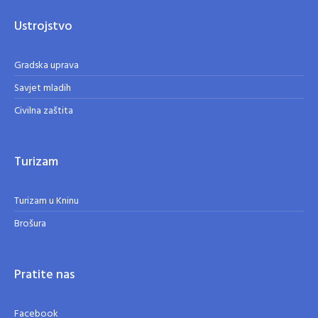
Ustrojstvo
Gradska uprava
Savjet mladih
Civilna zaštita
Turizam
Turizam u Kninu
Brošura
Pratite nas
Facebook