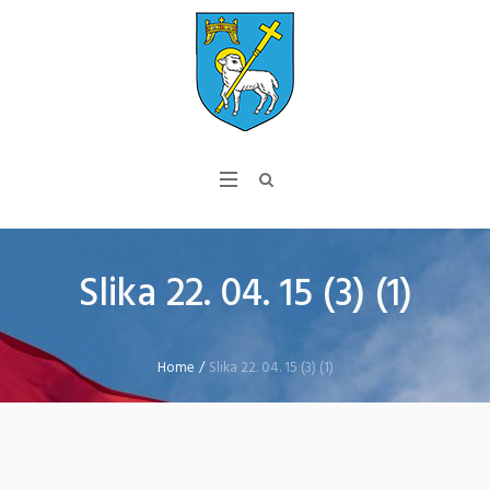
Slika 22. 04. 15 (3) (1)
Home
/
Slika 22. 04. 15 (3) (1)