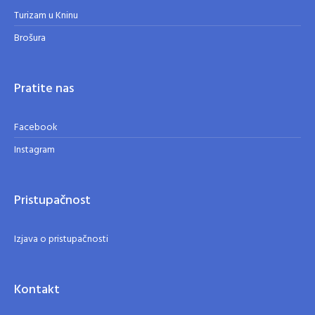
Turizam u Kninu
Brošura
Pratite nas
Facebook
Instagram
Pristupačnost
Izjava o pristupačnosti
Kontakt