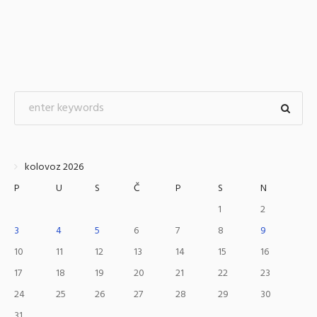
kolovoz 2026
P
U
S
Č
P
S
N
1
2
3
4
5
6
7
8
9
10
11
12
13
14
15
16
17
18
19
20
21
22
23
24
25
26
27
28
29
30
31