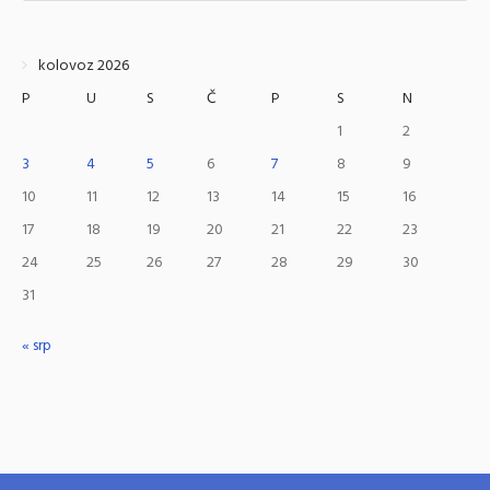
kolovoz 2026
P
U
S
Č
P
S
N
1
2
3
4
5
6
7
8
9
10
11
12
13
14
15
16
17
18
19
20
21
22
23
24
25
26
27
28
29
30
31
« srp