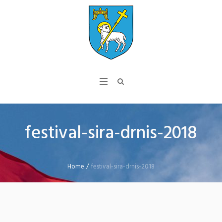
festival-sira-drnis-2018
Home
/
festival-sira-drnis-2018