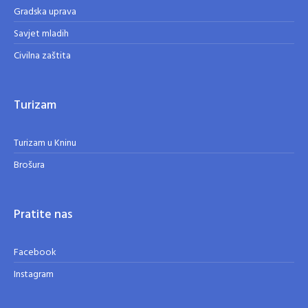
Gradska uprava
Savjet mladih
Civilna zaštita
Turizam
Turizam u Kninu
Brošura
Pratite nas
Facebook
Instagram