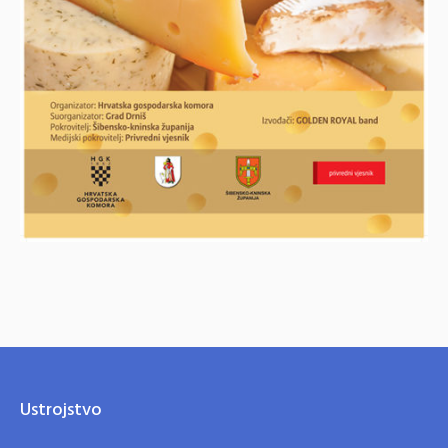
Ustrojstvo