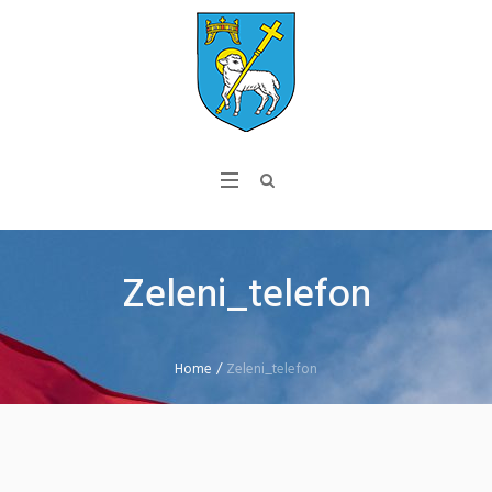
Zeleni_telefon
Home
/
Zeleni_telefon