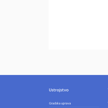
Ustrojstvo
Gradska uprava