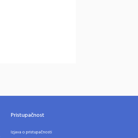
Pristupačnost
Izjava o pristupačnosti