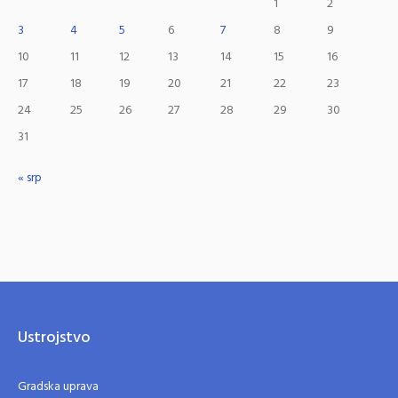
1
2
3
4
5
6
7
8
9
10
11
12
13
14
15
16
17
18
19
20
21
22
23
24
25
26
27
28
29
30
31
« srp
Ustrojstvo
Gradska uprava