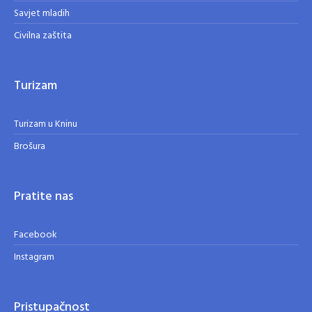
Savjet mladih
Civilna zaštita
Turizam
Turizam u Kninu
Brošura
Pratite nas
Facebook
Instagram
Pristupačnost