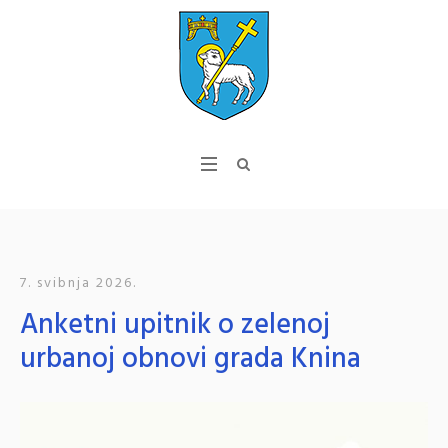
7. svibnja 2026.
Anketni upitnik o zelenoj
urbanoj obnovi grada Knina