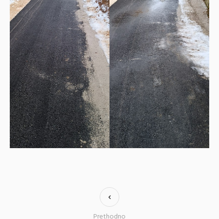
Prethodno