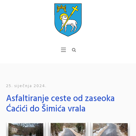
25. siječnja 2024.
Asfaltiranje ceste od zaseoka
Ćaćići do Šimića vrala