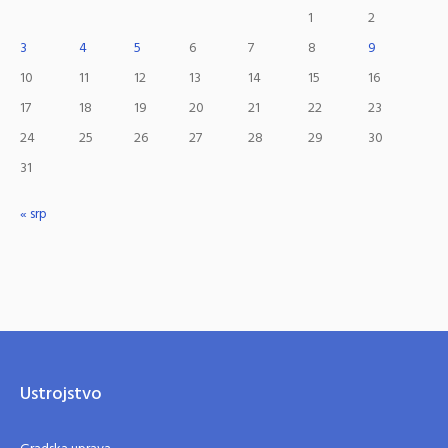
1
2
3
4
5
6
7
8
9
10
11
12
13
14
15
16
17
18
19
20
21
22
23
24
25
26
27
28
29
30
31
« srp
Ustrojstvo