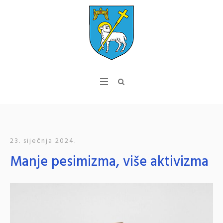
23. siječnja 2024.
Manje pesimizma, više aktivizma