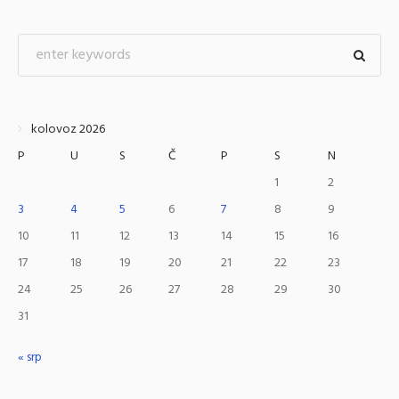
kolovoz 2026
P
U
S
Č
P
S
N
1
2
3
4
5
6
7
8
9
10
11
12
13
14
15
16
17
18
19
20
21
22
23
24
25
26
27
28
29
30
31
« srp