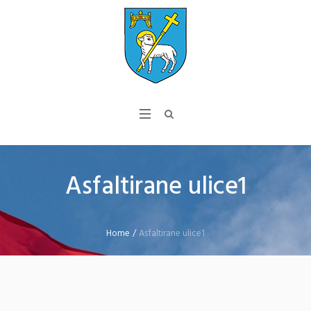
Asfaltirane ulice1
Home
/
Asfaltirane ulice1