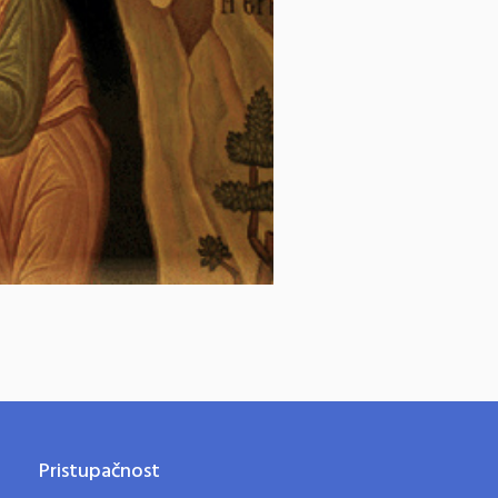
Pristupačnost