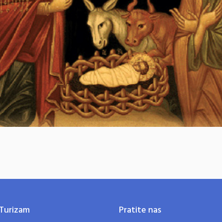
Turizam
Pratite nas