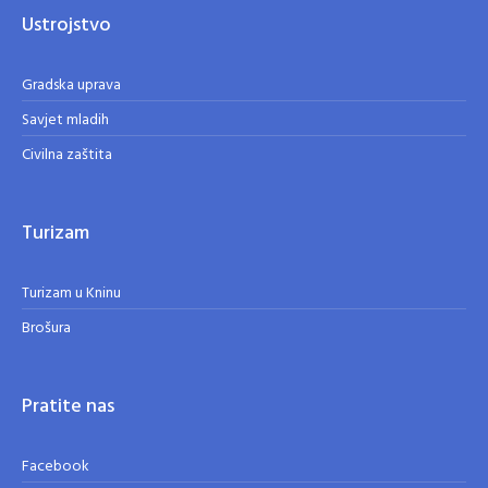
Ustrojstvo
Gradska uprava
Savjet mladih
Civilna zaštita
Turizam
Turizam u Kninu
Brošura
Pratite nas
Facebook