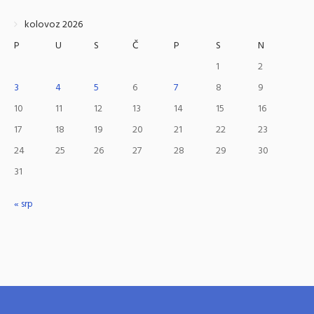
kolovoz 2026
P
U
S
Č
P
S
N
1
2
3
4
5
6
7
8
9
10
11
12
13
14
15
16
17
18
19
20
21
22
23
24
25
26
27
28
29
30
31
« srp