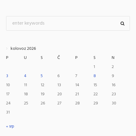
kolovoz 2026
P
U
S
Č
P
S
N
1
2
3
4
5
6
7
8
9
10
11
12
13
14
15
16
17
18
19
20
21
22
23
24
25
26
27
28
29
30
31
« srp