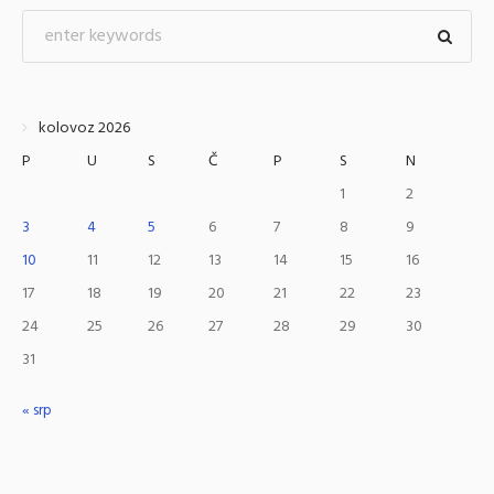
kolovoz 2026
P
U
S
Č
P
S
N
1
2
3
4
5
6
7
8
9
10
11
12
13
14
15
16
17
18
19
20
21
22
23
24
25
26
27
28
29
30
31
« srp