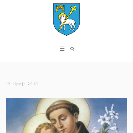
12. lipnja 2018.