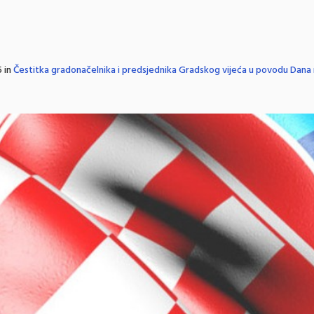
 in
Čestitka gradonačelnika i predsjednika Gradskog vijeća u povodu Dana 