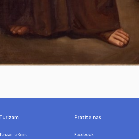
Turizam
Pratite nas
Turizam u Kninu
Facebook