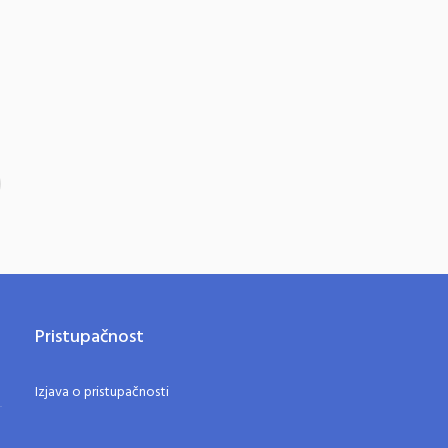
Pristupačnost
Izjava o pristupačnosti