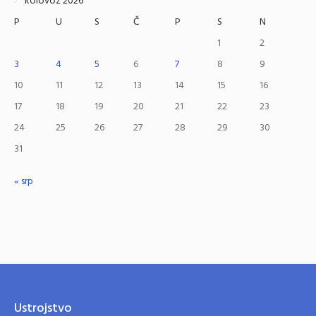
kolovoz 2026
P
U
S
Č
P
S
N
1
2
3
4
5
6
7
8
9
10
11
12
13
14
15
16
17
18
19
20
21
22
23
24
25
26
27
28
29
30
31
« srp
Ustrojstvo