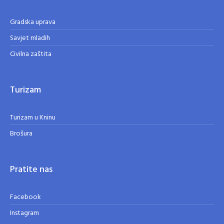
Gradska uprava
Savjet mladih
Civilna zaštita
Turizam
Turizam u Kninu
Brošura
Pratite nas
Facebook
Instagram