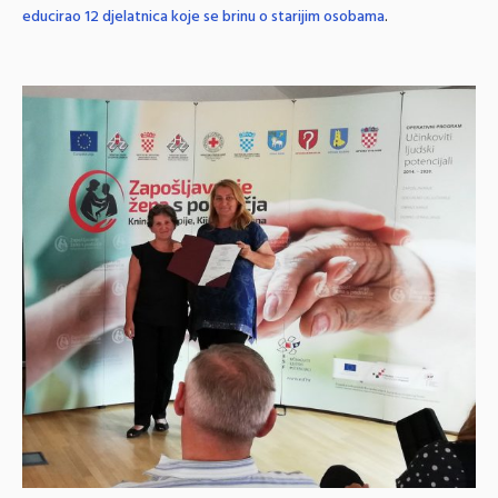
educirao 12 djelatnica koje se brinu o starijim osobama
.