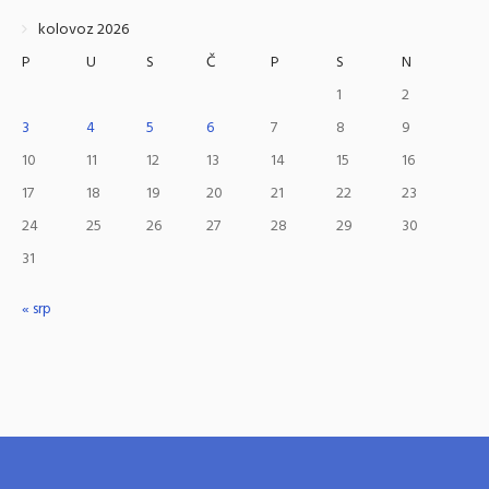
kolovoz 2026
P
U
S
Č
P
S
N
1
2
3
4
5
6
7
8
9
10
11
12
13
14
15
16
17
18
19
20
21
22
23
24
25
26
27
28
29
30
31
« srp