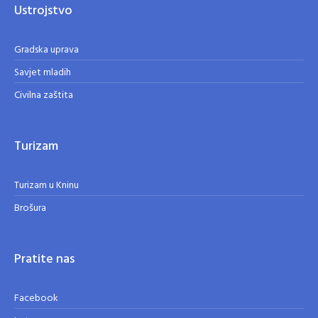
Ustrojstvo
Gradska uprava
Savjet mladih
Civilna zaštita
Turizam
Turizam u Kninu
Brošura
Pratite nas
Facebook