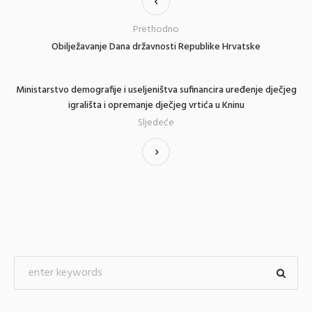
Prethodno
Obilježavanje Dana državnosti Republike Hrvatske
Ministarstvo demografije i useljeništva sufinancira uređenje dječjeg
igrališta i opremanje dječjeg vrtića u Kninu
Sljedeće