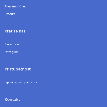
Turizam u Kninu
Brošura
Pratite nas
Facebook
Instagram
Pristupačnost
Izjava o pristupačnosti
Kontakt