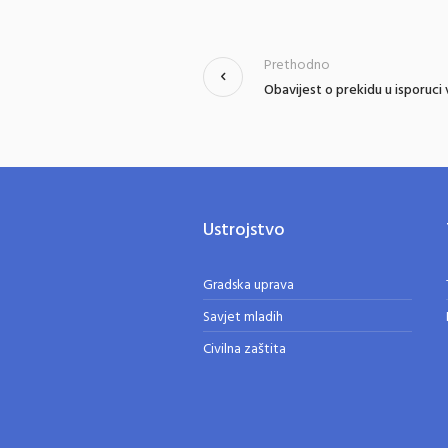
Prethodno
Obavijest o prekidu u isporuci
Ustrojstvo
Gradska uprava
Savjet mladih
Civilna zaštita