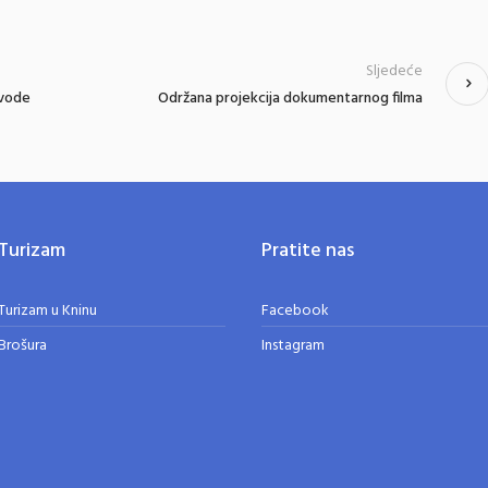
Sljedeće
 vode
Održana projekcija dokumentarnog filma
Turizam
Pratite nas
Turizam u Kninu
Facebook
Brošura
Instagram