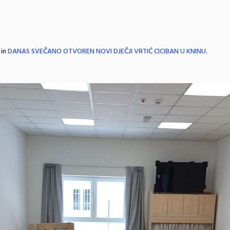
 in
DANAS SVEČANO OTVOREN NOVI DJEČJI VRTIĆ CICIBAN U KNINU
.