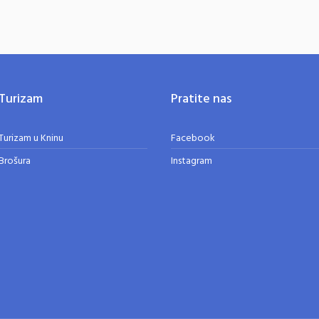
Turizam
Pratite nas
Turizam u Kninu
Facebook
Brošura
Instagram