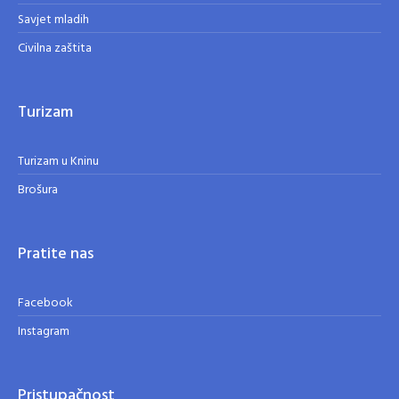
Savjet mladih
Civilna zaštita
Turizam
Turizam u Kninu
Brošura
Pratite nas
Facebook
Instagram
Pristupačnost