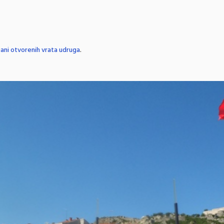
ani otvorenih vrata udruga
.