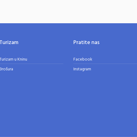
Turizam
Pratite nas
Turizam u Kninu
Facebook
Brošura
Instagram