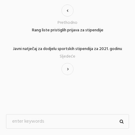
Prethodno
Rang liste pristiglih prijava za stipendije
Javni natječaj za dodjelu sportskih stipendija za 2021. godinu
Sljedeće