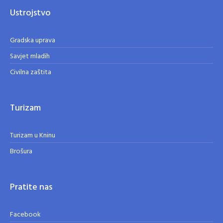
Ustrojstvo
Gradska uprava
Savjet mladih
Civilna zaštita
Turizam
Turizam u Kninu
Brošura
Pratite nas
Facebook