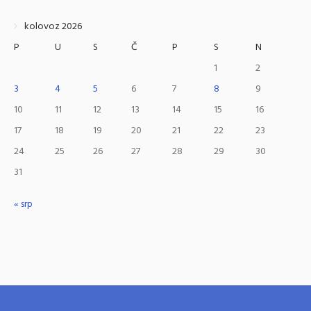
kolovoz 2026
P
U
S
Č
P
S
N
1
2
3
4
5
6
7
8
9
10
11
12
13
14
15
16
17
18
19
20
21
22
23
24
25
26
27
28
29
30
31
« srp