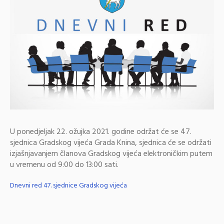
U ponedjeljak 22. ožujka 2021. godine održat će se 47.
sjednica Gradskog vijeća Grada Knina, sjednica će se održati
izjašnjavanjem članova Gradskog vijeća elektroničkim putem
u vremenu od 9:00 do 13:00 sati.
Dnevni red 47. sjednice Gradskog vijeća