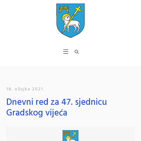
18. ožujka 2021.
Dnevni red za 47. sjednicu
Gradskog vijeća