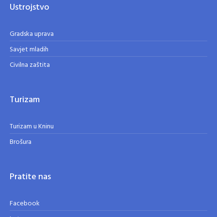
Ustrojstvo
Gradska uprava
Savjet mladih
Civilna zaštita
Turizam
Turizam u Kninu
Brošura
Pratite nas
Facebook