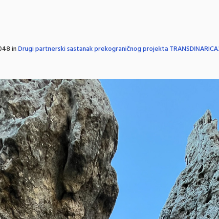
048 in
Drugi partnerski sastanak prekograničnog projekta TRANSDINARICA