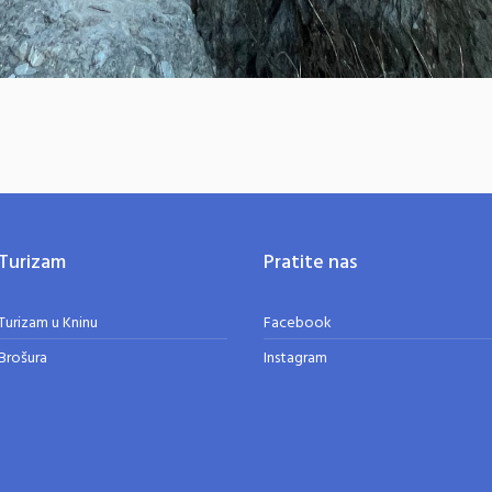
Turizam
Pratite nas
Turizam u Kninu
Facebook
Brošura
Instagram