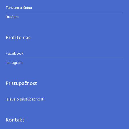
Turizam u Kninu
Brošura
Pratite nas
Facebook
Instagram
Pristupačnost
Izjava o pristupačnosti
Kontakt