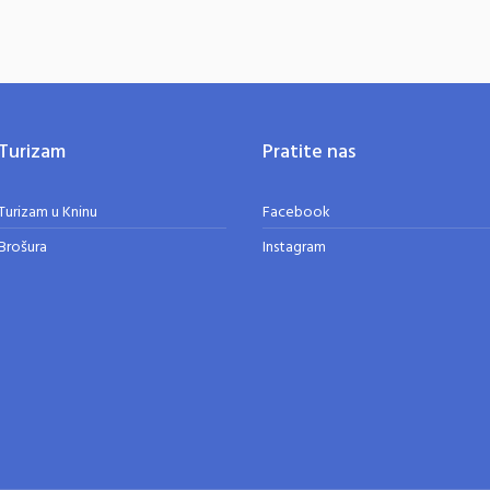
Turizam
Pratite nas
Turizam u Kninu
Facebook
Brošura
Instagram