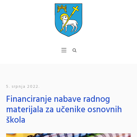
5. srpnja 2022.
Financiranje nabave radnog
materijala za učenike osnovnih
škola