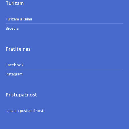
Turizam
Turizam u Kninu
Brošura
Pratite nas
Facebook
Instagram
Pristupačnost
Izjava o pristupačnosti