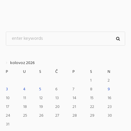
kolovoz 2026
P
U
S
Č
P
S
N
1
2
3
4
5
6
7
8
9
10
11
12
13
14
15
16
17
18
19
20
21
22
23
24
25
26
27
28
29
30
31