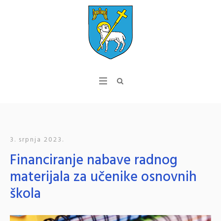
3. srpnja 2023.
Financiranje nabave radnog
materijala za učenike osnovnih
škola