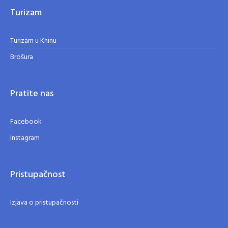
Turizam
Turizam u Kninu
Brošura
Pratite nas
Facebook
Instagram
Pristupačnost
Izjava o pristupačnosti