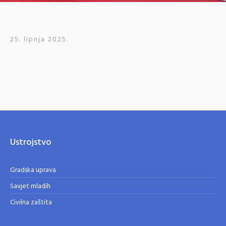
25. lipnja 2025.
Ustrojstvo
Gradska uprava
Savjet mladih
Civilna zaštita