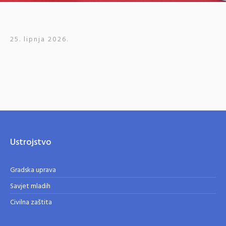
25. lipnja 2026.
Ustrojstvo
Gradska uprava
Savjet mladih
Civilna zaštita