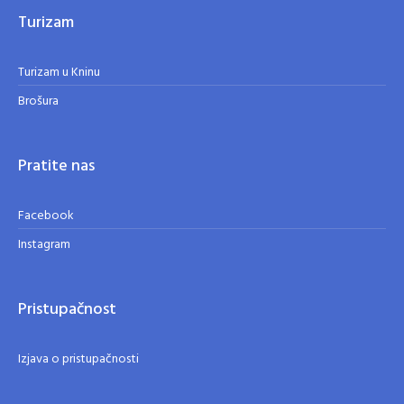
Turizam
Turizam u Kninu
Brošura
Pratite nas
Facebook
Instagram
Pristupačnost
Izjava o pristupačnosti