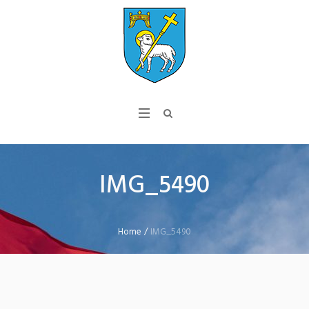
IMG_5490
Home
/
IMG_5490