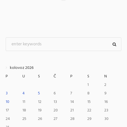
kolovoz 2026
P
U
S
Č
P
S
N
1
2
3
4
5
6
7
8
9
10
11
12
13
14
15
16
17
18
19
20
21
22
23
24
25
26
27
28
29
30