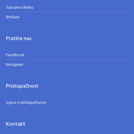
Turizam u Kninu
Brošura
Pratite nas
Facebook
Instagram
Pristupačnost
Izjava o pristupačnosti
Kontakt