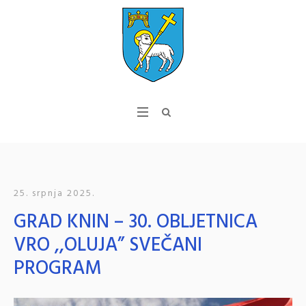
25. srpnja 2025.
GRAD KNIN – 30. OBLJETNICA
VRO ,,OLUJA” SVEČANI
PROGRAM