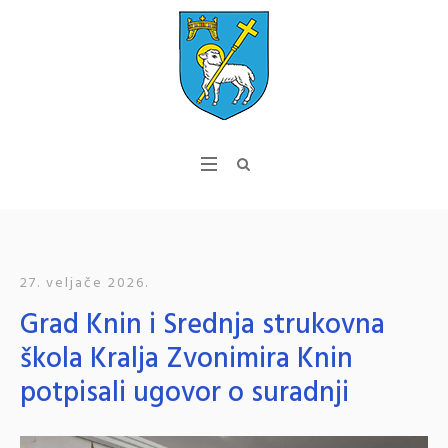
27. veljače 2026.
Grad Knin i Srednja strukovna
škola Kralja Zvonimira Knin
potpisali ugovor o suradnji