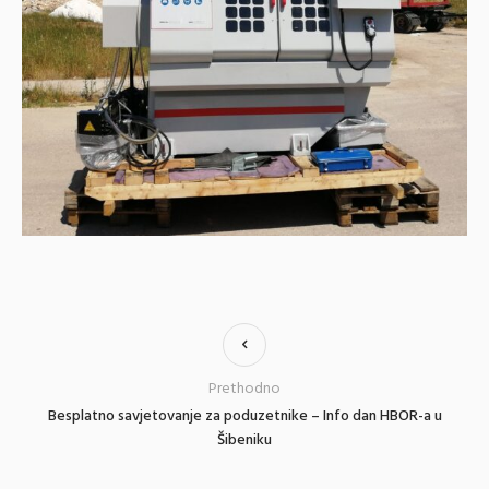
Prethodno
Besplatno savjetovanje za poduzetnike – Info dan HBOR-a u
Šibeniku